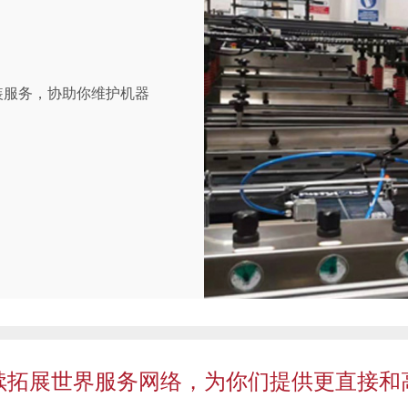
装服务，协助你维护机器
续拓展世界服务网络，为你们提供更直接和