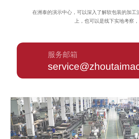
在洲泰的演示中心，可以深入了解软包装的加工
上，也可以是线下实地考察，
服务邮箱
service@zhoutaima