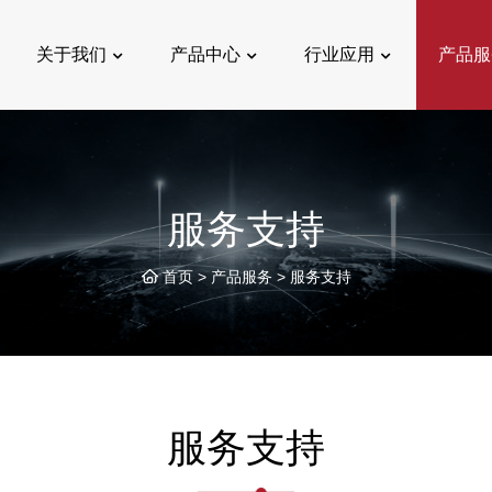
关于我们
产品中心
行业应用
产品服
服务支持
首页
>
产品服务
>
服务支持
服务支持