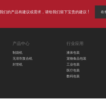
我们的产品有建议或需求，请给我们留下宝贵的建议 !
在
产品中心
行业应用
制袋机
液体包装
无溶剂复合机
宠物食品包装
封管机
工业包装
医疗包装
数码包装