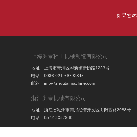
如果您对
上海洲泰轻工机械制造有限公司
地址：上海市青浦区华新镇新协路1253号
电话：0086-021-69792345
邮箱：
info@zhoutaimachine.com
浙江洲泰机械有限公司
地址：浙江省湖州市南浔经济开发区向阳西路2088号
电话：0572-3057980