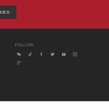
线留言
FOLLOW