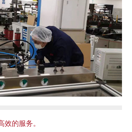
高效的服务。