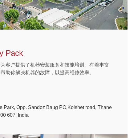
y Pack
要为客户提供了机器安装服务和技能培训。有着丰富
场帮助你解决机器的故障，以提高维修效率。
e Park, Opp. Sandoz Baug PO,Kolshet road, Thane
00 607, India