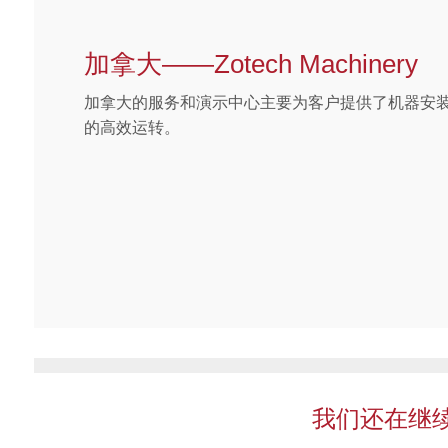
加拿大——Zotech Machinery
加拿大的服务和演示中心主要为客户提供了机器安
的高效运转。
我们还在继